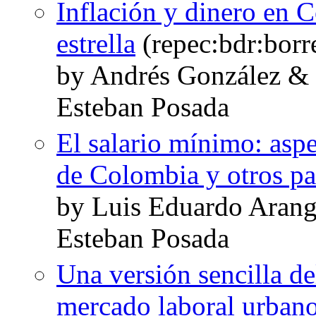
Inflación y dinero en 
estrella
(repec:bdr:borr
by Andrés González &
Esteban Posada
El salario mínimo: aspe
de Colombia y otros pa
by Luis Eduardo Arang
Esteban Posada
Una versión sencilla d
mercado laboral urbano