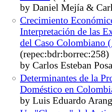
by Daniel Mejía & Car
Crecimiento Económico
Interpretación de las E
del Caso Colombiano 
(repec:bdr:borrec:258)
by Carlos Esteban Pos
Determinantes de la Pr
Doméstico en Colombi
by Luis Eduardo Arang