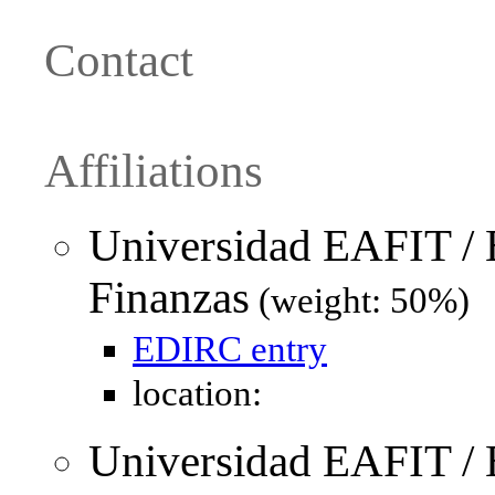
Contact
Affiliations
Universidad EAFIT / 
Finanzas
(weight: 50%)
EDIRC entry
location:
Universidad EAFIT / 