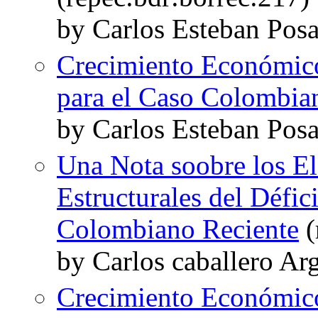
by Carlos Esteban Pos
Crecimiento Económic
para el Caso Colombia
by Carlos Esteban Po
Una Nota soobre los E
Estructurales del Défici
Colombiano Reciente
(
by Carlos caballero Ar
Crecimiento Económico