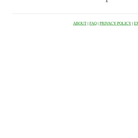
ABOUT
|
FAQ
|
PRIVACY POLICY
|
E