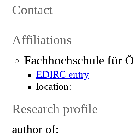
Contact
Affiliations
Fachhochschule für Ö
EDIRC entry
location:
Research profile
author of: