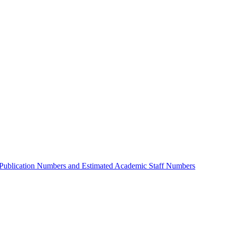
al Publication Numbers and Estimated Academic Staff Numbers