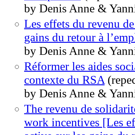
by Denis Anne & Yann
Les effets du revenu de 
gains du retour à l’emp
by Denis Anne & Yann
Réformer les aides soci
contexte du RSA
(repe
by Denis Anne & Yann
The revenu de solidarité
work incentives [Les ef