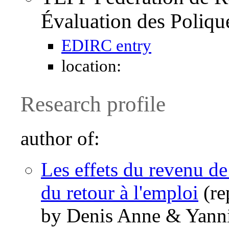
Évaluation des Poliqu
EDIRC entry
location:
Research profile
author of:
Les effets du revenu de 
du retour à l'emploi
(re
by Denis Anne & Yann